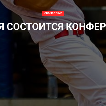
ОБЪЯВЛЕНИЕ
Я СОСТОИТСЯ КОНФЕ