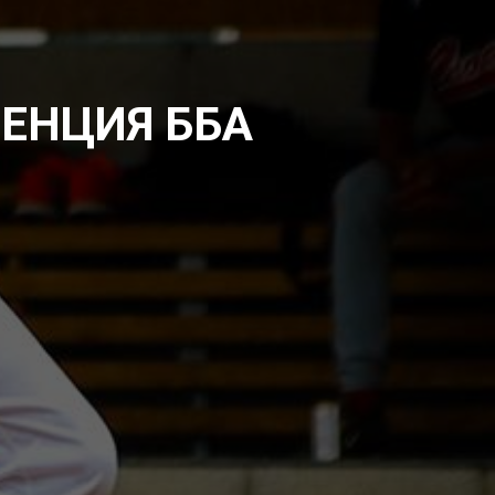
РЕНЦИЯ ББА