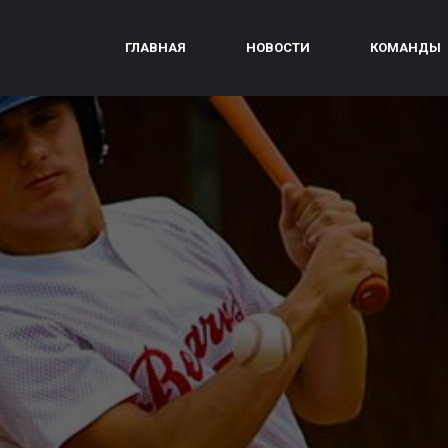
ГЛАВНАЯ
НОВОСТИ
КОМАНДЫ