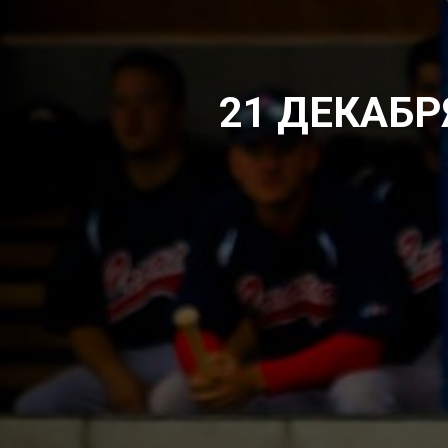
21 ДЕКАБР