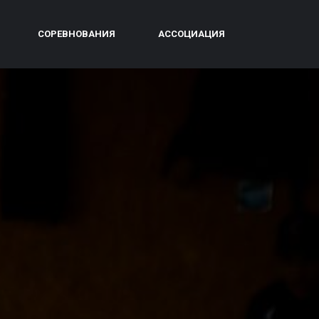
СОРЕВНОВАНИЯ
АССОЦИАЦИЯ